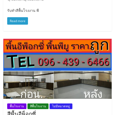
รับทำสีพื้นโรงงาน พื
Read more
พื้นโรงงาน
สีพื้นโรงงาน
ไม่มีหมวดหมู่
สีพื้นอีพ็อกซี่